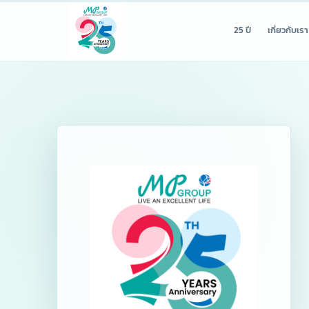
25 ปี
เกี่ยวกับเรา
รู้จักเรา
25 ปีแห่
เชี่ยวชาญ 