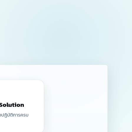
 Solution
งปฏิบัติการครบ