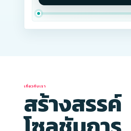
เกี่ยวกับเรา
สร้างสรรค์
โซลูชันการ