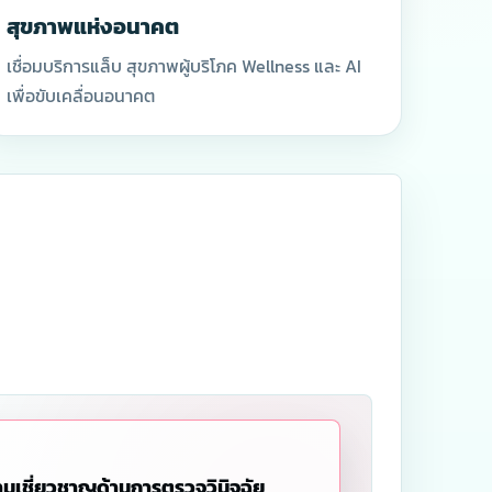
สุขภาพแห่งอนาคต
เลื่อนลง
เชื่อมบริการแล็บ สุขภาพผู้บริโภค Wellness และ AI
เพื่อขับเคลื่อนอนาคต
วามเชี่ยวชาญด้านการตรวจวินิจฉัย