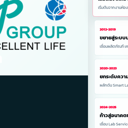
เริ่มต้นจากงานห้อ
2012-2019
ขยายสู่ระบบ
เชื่อมผลิตภัณฑ์ 
n
2020-2023
ยกระดับความ
ผลักดัน Smart L
2024-2025
ก้าวสู่อนาค
เชื่อม Lab Serv