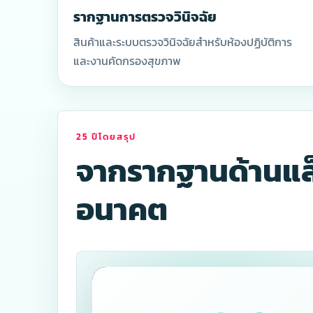
บริการ
รากฐานการตรวจวินิจฉัย
สินค้าและระบบตรวจวินิจฉัยสำหรับห้องปฏิบัติการ
และงานคัดกรองสุขภาพ
25 ปีโดยสรุป
จากรากฐานด้านแล็
อนาคต