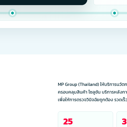
MP Group (Thailand) ให้บริการนวั
ครอบคลุมสินค้า โซลูชัน บริการหลั
เพื่อให้การตรวจวินิจฉัยถูกต้อง รวดเร
25
3