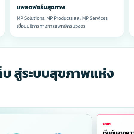
คุณภาพ
Life
แพลตฟอร์มสุขภาพ
MP Solutions, MP Products และ MP Services
เชื่อมบริการทางการแพทย์ครบวงจร
บ สู่ระบบสุขภาพแห่ง
2001
เริ่มต้นจากค