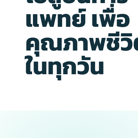
แพทย์ เพื่อ
คุณภาพชีวิต
ในทุกวัน