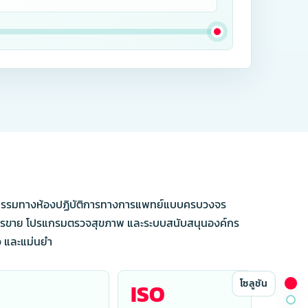
ตกรรมทางห้องปฏิบัติการทางการแพทย์แบบครบวงจร
งการขาย โปรแกรมตรวจสุขภาพ และระบบสนับสนุนองค์กร
็ว และแม่นยำ
โซลูชัน
ISO