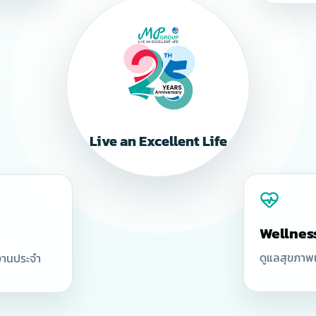
Live an Excellent Life
Wellnes
ดูแลสุขภาพเ
งานประจำ