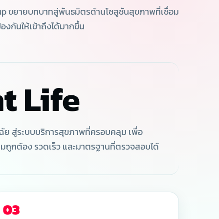
 ขยายบทบาทสู่พันธมิตรด้านโซลูชันสุขภาพที่เชื่อม
กันให้เข้าถึงได้มากขึ้น
t Life
 สู่ระบบบริการสุขภาพที่ครอบคลุม เพื่อ
ามถูกต้อง รวดเร็ว และมาตรฐานที่ตรวจสอบได้
03
 Live an Excellent